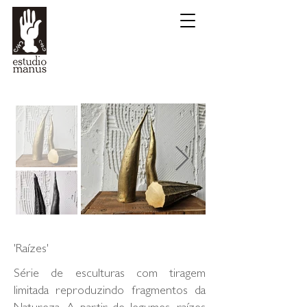
'Raízes'
Série de esculturas com tiragem
limitada reproduzindo fragmentos da