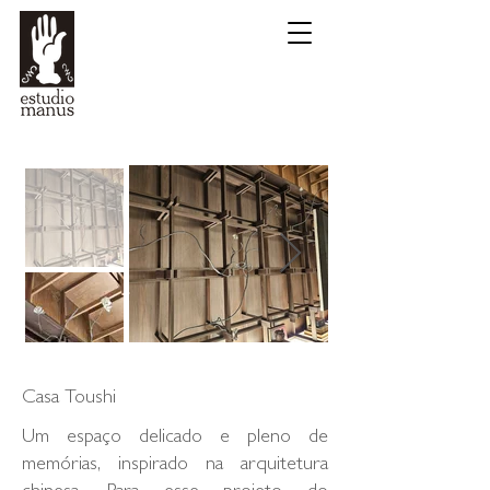
Casa Toushi
Um espaço delicado e pleno de
memórias, inspirado na arquitetura