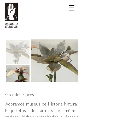
Grandes Flores
Adoramos museus de História Natural.
Esqueletos de animais e múmias