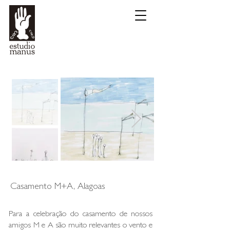
Casamento M+A, Alagoas
Para a celebração do casamento de nossos
amigos M e A são muito relevantes o vento e