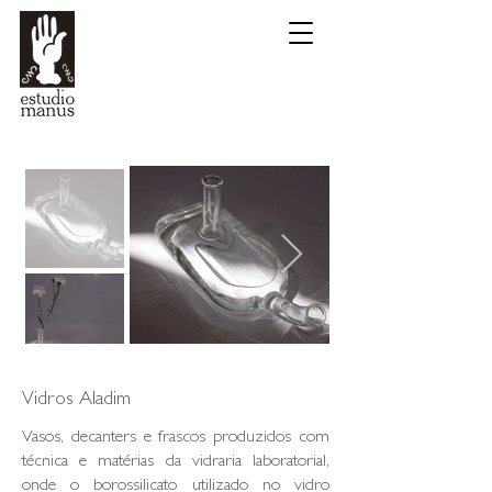
Vidros Aladim
Vasos, decanters e frascos produzidos com
técnica e matérias da vidraria laboratorial,
onde o borossilicato utilizado no vidro