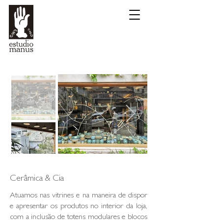
Cerâmica & Cia
Atuamos nas vitrines e na maneira de dispor
e apresentar os produtos no interior da loja,
com a inclusão de totens modulares e blocos