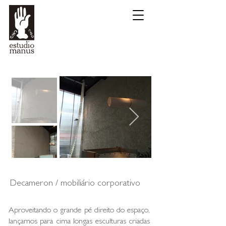
Decameron / mobiliário corporativo
Aproveitando o grande pé direito do espaço,
lançamos para cima longas esculturas criadas